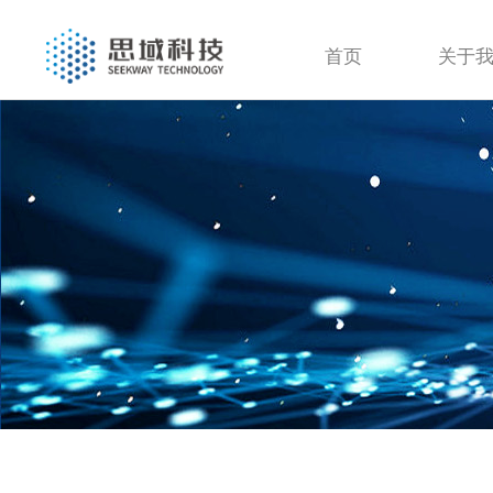
首页
关于