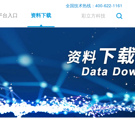
全国技术热线：400-622-1161
平台入口
资料下载
彩立方科技