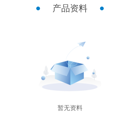
产品资料
暂无资料