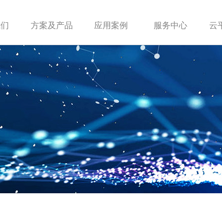
我们
方案及产品
应用案例
服务中心
云