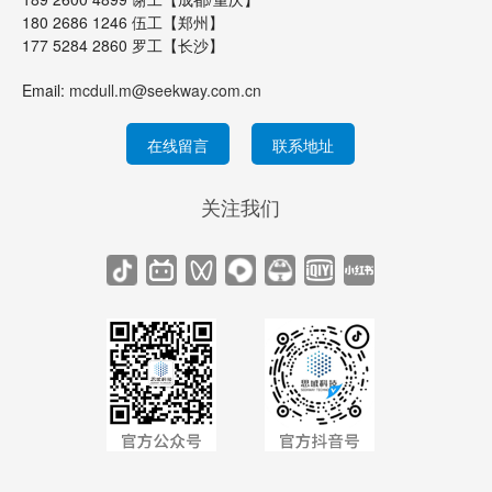
180 2686 1246 伍工【郑州】
177 5284 2860 罗工【长沙】
Email:
mcdull.m@seekway.com.cn
在线留言
联系地址
关注我们