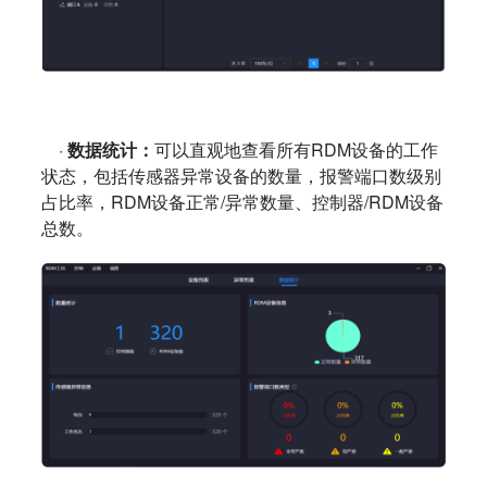
·
数据统计：
可以直观地查看所有RDM设备的工作
状态，包括传感器异常设备的数量，报警端口数级别
占比率，RDM设备正常/异常数量、控制器/RDM设备
总数
。