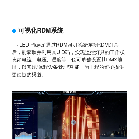
◆
可视化RDM系统
· LED Player 通过RDM照明系统连接RDM灯具
后，能获取并利用其UID码，实现监控灯具的工作状
态如电流、电压、温度等，也可单独设置其DMX地
址，以实现“远程设备管理”功能，为工程的维护提供
更便捷的渠道
。