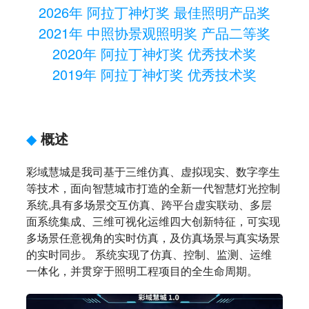
2026年 阿拉丁神灯奖 最佳照明产品奖
2021年 中照协景观照明奖 产品二等奖
2020年 阿拉丁神灯奖 优秀技术奖
2019年 阿拉丁神灯奖 优秀技术奖
◆
概述
彩域慧城是我司基于三维仿真、虚拟现实、数字孪生
等技术，面向智慧城市打造的全新一代智慧灯光控制
系统,具有多场景交互仿真、跨平台虚实联动、多层
面系统集成、三维可视化运维四大创新特征，可实现
多场景任意视角的实时仿真，及仿真场景与真实场景
的实时同步。 系统实现了仿真、控制、监测、运维
一体化，并贯穿于照明工程项目的全生命周期。