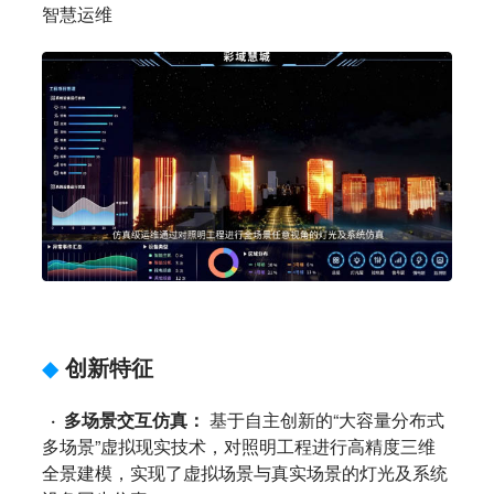
智慧运维
◆
创新特征
· 多场景交互仿真：
基于自主创新的“大容量分布式
多场景”虚拟现实技术，对照明工程进行高精度三维
全景建模，实现了虚拟场景与真实场景的灯光及系统