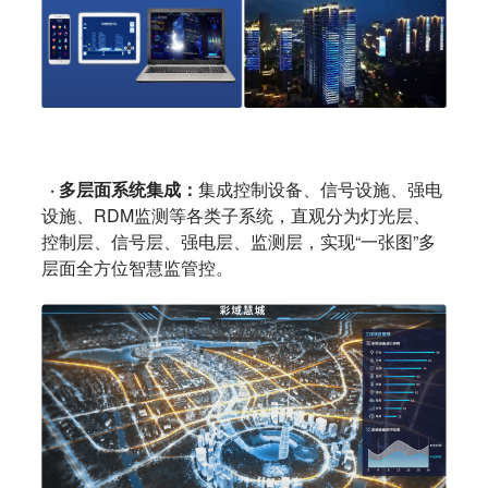
· 多层面系统集成：
集成控制设备、信号设施、强电
设施、RDM监测等各类子系统，直观分为灯光层、
控制层、信号层、强电层、监测层，实现“一张图”多
层面全方位智慧监管控。