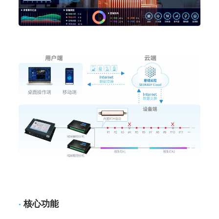
·
核心功能