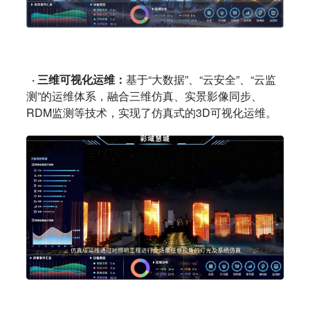
· 三维可视化运维：
基于“大数据”、“云安全”、“云监
测”的运维体系，融合三维仿真、实景影像同步、
RDM监测等技术，实现了仿真式的3D可视化运维。