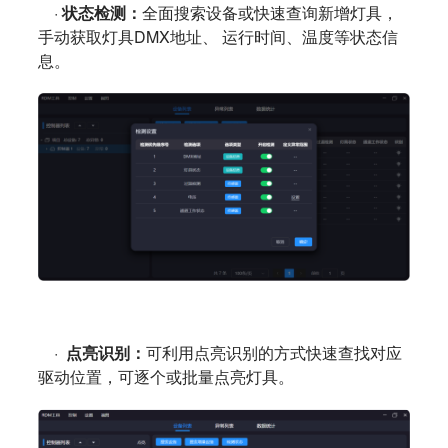
·
状态检测：
全面搜索设备或快速查询新增灯具，
手动获取灯具DMX地址、 运行时间、温度等状态信
息
。
·
点亮识别：
可利用点亮识别的方式快速查找对应
驱动位置，可逐个或批量点亮灯具
。