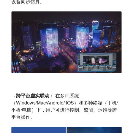
设备同步仿真。
· 跨平台虚实联动：
在多种系统
（Windows/Mac/Android/ iOS）和多种终端（手机/
平板/电脑）下，用户可进行控制、监测、运维等跨
平台操作。