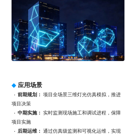
◆
应用场景
· 前期规划：
项目全场景三维灯光仿真模拟，推进
项目决策
· 中期实施：
实时监测现场施工和调试进程，保障
项目实施
· 后期运维：
通过仿真级监测和可视化运维，实现