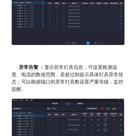
·
异常告警 ：
显示异常灯具信息，可设置检测温
度、电流的数值范围，若超过则提示具体灯具异常状
态；可以根据端口的异常灯具数设置严重等级，监控
提醒
。