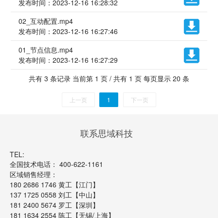
发布时间：2023-12-16 16:28:32
02_互动配置.mp4
发布时间：2023-12-16 16:27:46
01_节点信息.mp4
发布时间：2023-12-16 16:27:29
共有 3 条记录 当前第 1 页 / 共有 1 页 每页显示 20 条
上一页
1
下一页
联系思域科技
TEL:
全国技术电话： 400-622-1161
区域销售经理：
180 2686 1746 黄工【江门】
137 1725 0558 刘工【中山】
181 2400 5674 罗工【深圳】
181 1634 2554 陈工【无锡/上海】