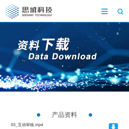
产品资料
03_互动审核.mp4