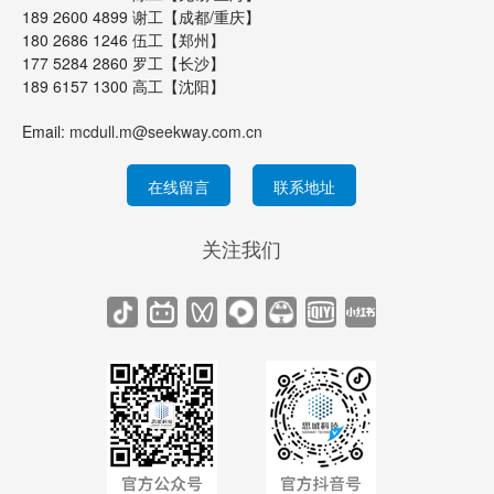
189 2600 4899 谢工【成都/重庆】
180 2686 1246 伍工【郑州】
177 5284 2860 罗工【长沙】
189 6157 1300 高工【沈阳】
Email:
mcdull.m@seekway.com.cn
在线留言
联系地址
关注我们