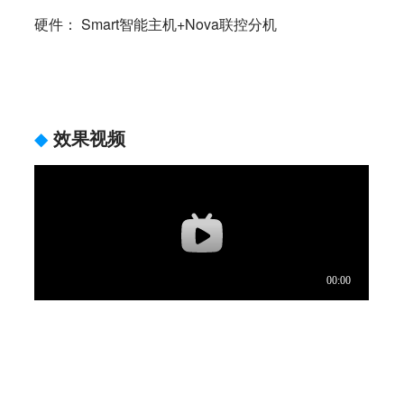
硬件： Smart智能主机+Nova联控分机
◆
效果视频