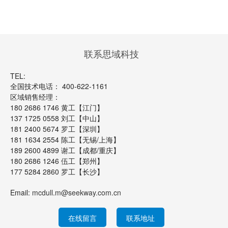
联系思域科技
TEL:
全国技术电话： 400-622-1161
区域销售经理：
180 2686 1746 黄工【江门】
137 1725 0558 刘工【中山】
181 2400 5674 罗工【深圳】
181 1634 2554 陈工【无锡/上海】
189 2600 4899 谢工【成都/重庆】
180 2686 1246 伍工【郑州】
177 5284 2860 罗工【长沙】
Email:
mcdull.m@seekway.com.cn
在线留言
联系地址