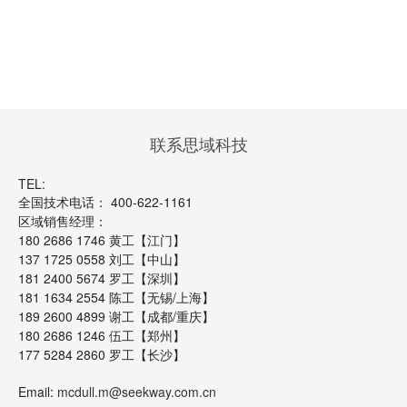
联系思域科技
TEL:
全国技术电话： 400-622-1161
区域销售经理：
180 2686 1746 黄工【江门】
137 1725 0558 刘工【中山】
181 2400 5674 罗工【深圳】
181 1634 2554 陈工【无锡/上海】
189 2600 4899 谢工【成都/重庆】
180 2686 1246 伍工【郑州】
177 5284 2860 罗工【长沙】
Email:
mcdull.m@seekway.com.cn