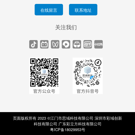
在线留言
联系地址
关注我们
页面版权所有 2023 ©江门市思域科技有限公司 深圳市彩域创新
科技有限公司 广东彩立方科技有限公司
粤ICP备18029953号