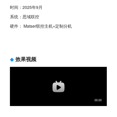
时间：2025年9月
系统：思域联控
硬件： Matser联控主机+定制分机
◆
效果视频