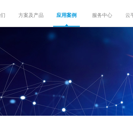
我们
方案及产品
服务中心
云
应用案例