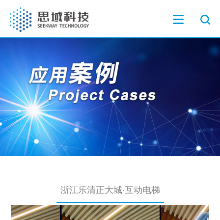
浙江乐清正大城·互动电梯