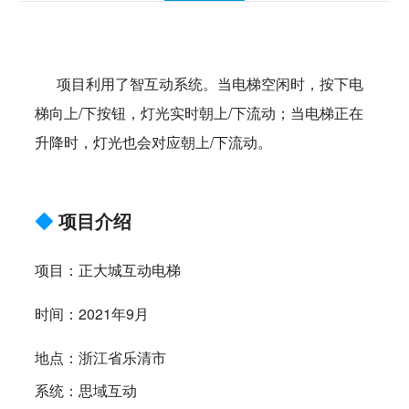
项目利用了智互动系统。当电梯空闲时，按下电
梯向上/下按钮，灯光实时朝上/下流动；当电梯正在
升降时，灯光也会对应朝上/下流动。
◆
项目介绍
项目：正大城互动电梯
时间：2021年9月
地点：浙江省乐清市
系统：思域互动