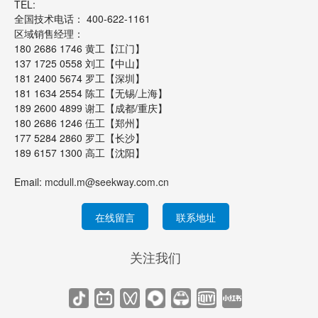
TEL:
全国技术电话： 400-622-1161
区域销售经理：
180 2686 1746 黄工【江门】
137 1725 0558 刘工【中山】
181 2400 5674 罗工【深圳】
181 1634 2554 陈工【无锡/上海】
189 2600 4899 谢工【成都/重庆】
180 2686 1246 伍工【郑州】
177 5284 2860 罗工【长沙】
189 6157 1300 高工【沈阳】
Email:
mcdull.m@seekway.com.cn
在线留言
联系地址
关注我们