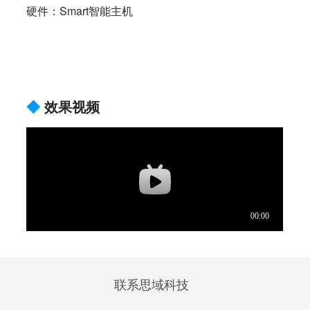
硬件：Smart智能主机
◆
效果视频
联系思域科技