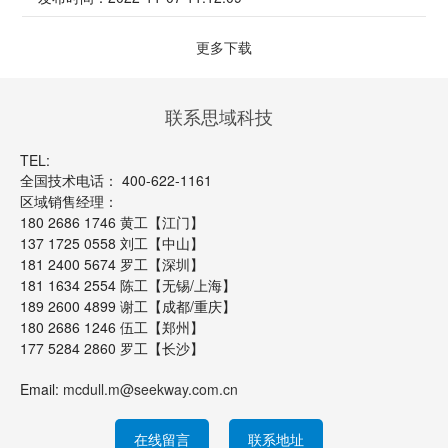
更多下载
联系思域科技
TEL:
全国技术电话： 400-622-1161
区域销售经理：
180 2686 1746 黄工【江门】
137 1725 0558 刘工【中山】
181 2400 5674 罗工【深圳】
181 1634 2554 陈工【无锡/上海】
189 2600 4899 谢工【成都/重庆】
180 2686 1246 伍工【郑州】
177 5284 2860 罗工【长沙】
Email:
mcdull.m@seekway.com.cn
在线留言
联系地址