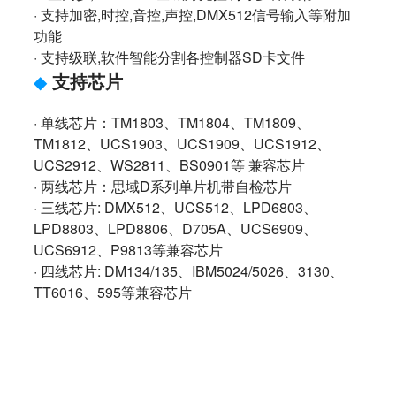
· 支持加密,时控,音控,声控,DMX512信号输入等附加
功能
· 支持级联,软件智能分割各控制器SD卡文件
◆
支持芯片
· 单线芯片：TM1803、TM1804、TM1809、
TM1812、UCS1903、UCS1909、UCS1912、
UCS2912、WS2811、BS0901等 兼容芯片
· 两线芯片：思域D系列单片机带自检芯片
· 三线芯片: DMX512、UCS512、LPD6803、
LPD8803、LPD8806、D705A、UCS6909、
UCS6912、P9813等兼容芯片
· 四线芯片: DM134/135、IBM5024/5026、3130、
TT6016、595等兼容芯片