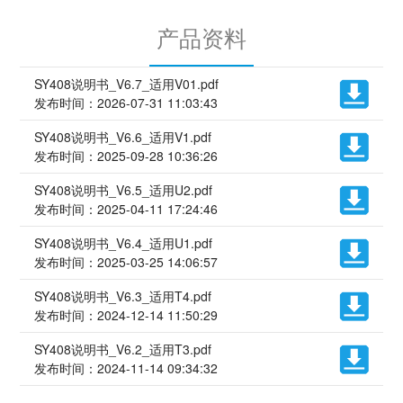
产品资料
SY408说明书_V6.7_适用V01.pdf
发布时间：2026-07-31 11:03:43
SY408说明书_V6.6_适用V1.pdf
发布时间：2025-09-28 10:36:26
SY408说明书_V6.5_适用U2.pdf
发布时间：2025-04-11 17:24:46
SY408说明书_V6.4_适用U1.pdf
发布时间：2025-03-25 14:06:57
SY408说明书_V6.3_适用T4.pdf
发布时间：2024-12-14 11:50:29
SY408说明书_V6.2_适用T3.pdf
发布时间：2024-11-14 09:34:32