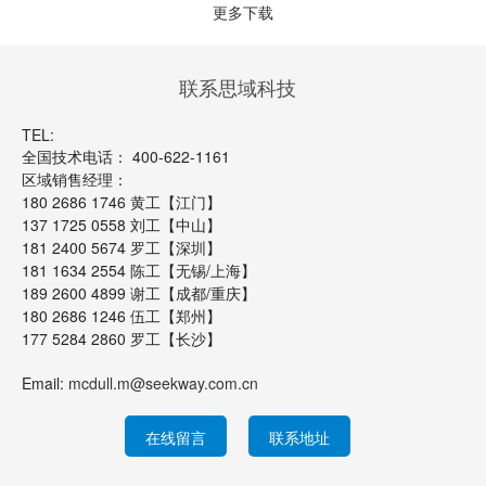
更多下载
联系思域科技
TEL:
全国技术电话： 400-622-1161
区域销售经理：
180 2686 1746 黄工【江门】
137 1725 0558 刘工【中山】
181 2400 5674 罗工【深圳】
181 1634 2554 陈工【无锡/上海】
189 2600 4899 谢工【成都/重庆】
180 2686 1246 伍工【郑州】
177 5284 2860 罗工【长沙】
Email:
mcdull.m@seekway.com.cn
在线留言
联系地址