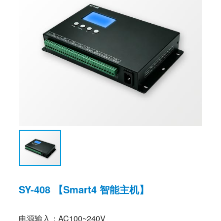
SY-408 【Smart4 智能主机】
电源输入：AC100~240V