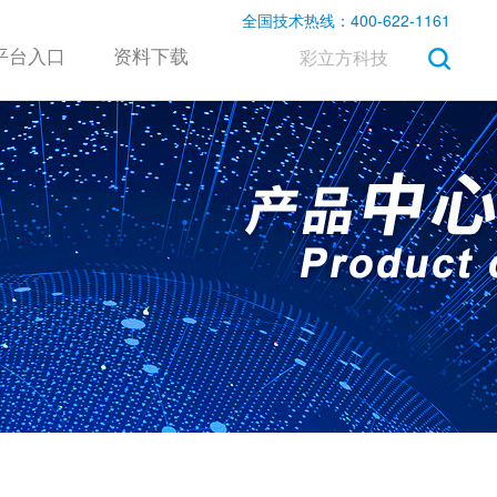
全国技术热线：400-622-1161
平台入口
资料下载
彩立方科技