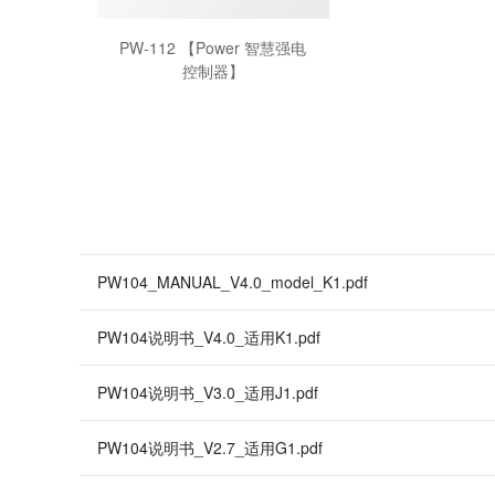
PW-112 【Power 智慧强电
控制器】
PW104_MANUAL_V4.0_model_K1.pdf
PW104说明书_V4.0_适用K1.pdf
PW104说明书_V3.0_适用J1.pdf
PW104说明书_V2.7_适用G1.pdf