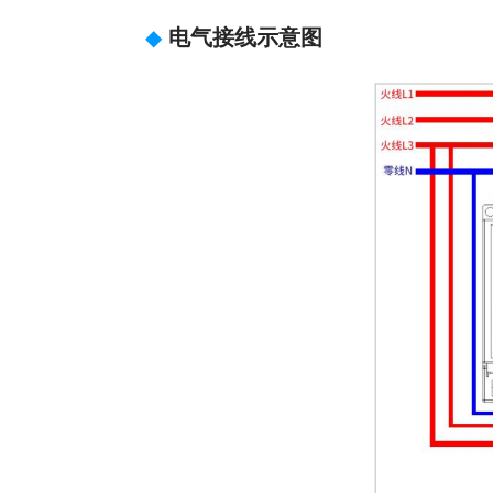
◆
电气接线示意图