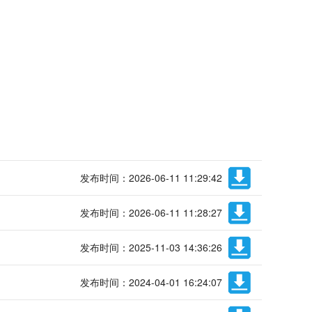
发布时间：2026-06-11 11:29:42
发布时间：2026-06-11 11:28:27
发布时间：2025-11-03 14:36:26
发布时间：2024-04-01 16:24:07