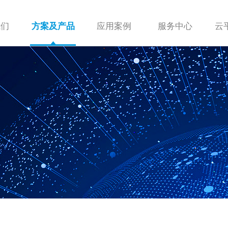
我们
应用案例
服务中心
云
方案及产品