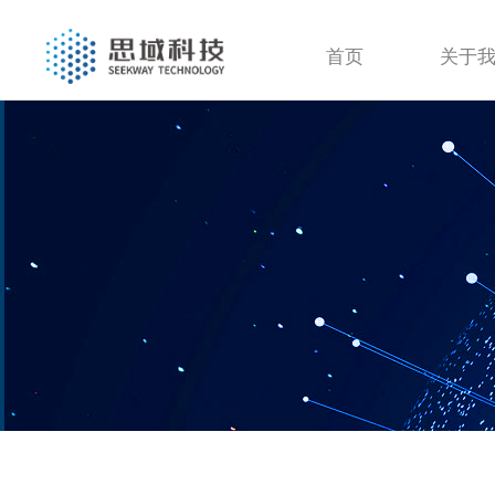
首页
关于