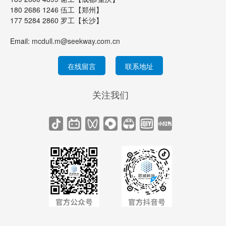
180 2686 1246 伍工【郑州】
177 5284 2860 罗工【长沙】
Email:
mcdull.m@seekway.com.cn
在线留言
联系地址
关注我们