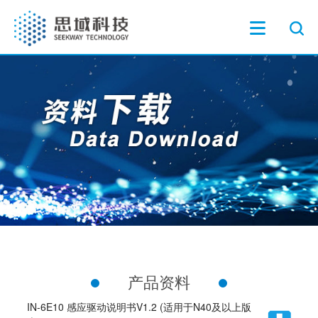
产品资料
IN-6E10 感应驱动说明书V1.2 (适用于N40及以上版